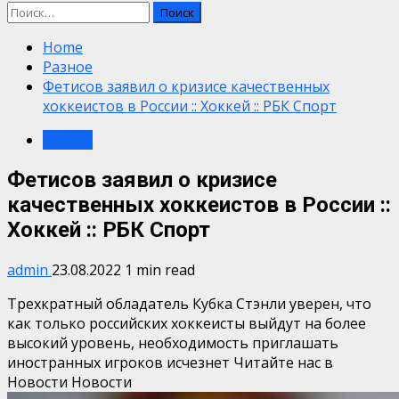
Найти:
Home
Разное
Фетисов заявил о кризисе качественных
хоккеистов в России :: Хоккей :: РБК Спорт
Разное
Фетисов заявил о кризисе
качественных хоккеистов в России ::
Хоккей :: РБК Спорт
admin
23.08.2022
1 min read
Трехкратный обладатель Кубка Стэнли уверен, что
как только российских хоккеисты выйдут на более
высокий уровень, необходимость приглашать
иностранных игроков исчезнет
Читайте нас в
Новости Новости