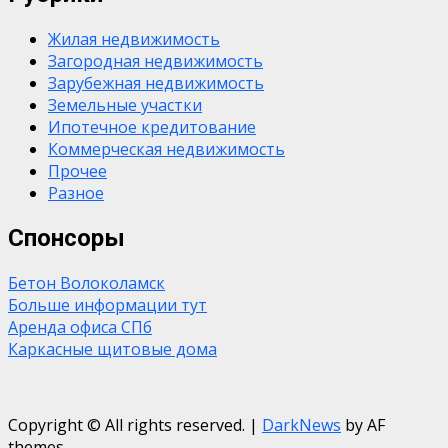
Жилая недвижимость
Загородная недвижимость
Зарубежная недвижимость
Земельные участки
Ипотечное кредитование
Коммерческая недвижимость
Прочее
Разное
Спонсоры
Бетон Волоколамск
Больше информации тут
Аренда офиса СПб
Каркасные щитовые дома
Copyright © All rights reserved.
|
DarkNews
by AF
themes.