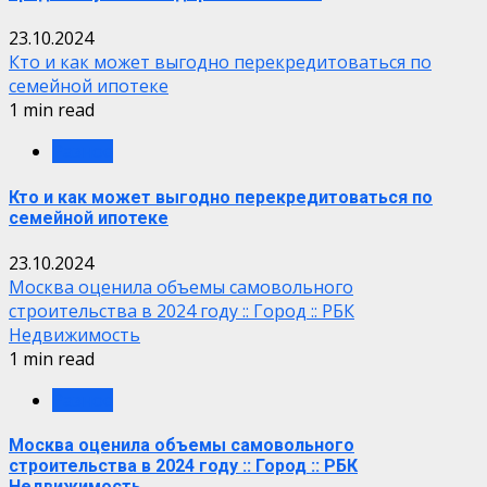
23.10.2024
Кто и как может выгодно перекредитоваться по
семейной ипотеке
1 min read
Разное
Кто и как может выгодно перекредитоваться по
семейной ипотеке
23.10.2024
Москва оценила объемы самовольного
строительства в 2024 году :: Город :: РБК
Недвижимость
1 min read
Разное
Москва оценила объемы самовольного
строительства в 2024 году :: Город :: РБК
Недвижимость