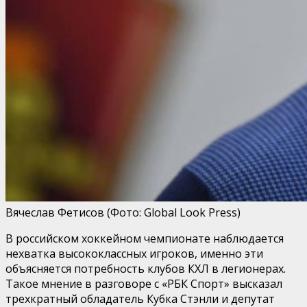
Вячеслав Фетисов
(Фото: Global Look Press)
В российском хоккейном чемпионате наблюдается
нехватка высококлассных игроков, именно эти
объясняется потребность клубов КХЛ в легионерах.
Такое мнение в разговоре с «РБК Спорт» высказал
трехкратный обладатель Кубка Стэнли и депутат