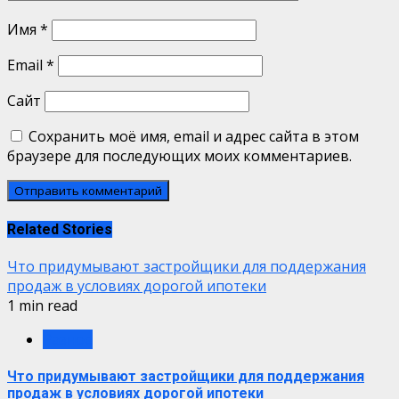
Имя
*
Email
*
Сайт
Сохранить моё имя, email и адрес сайта в этом
браузере для последующих моих комментариев.
Related Stories
Что придумывают застройщики для поддержания
продаж в условиях дорогой ипотеки
1 min read
Разное
Что придумывают застройщики для поддержания
продаж в условиях дорогой ипотеки